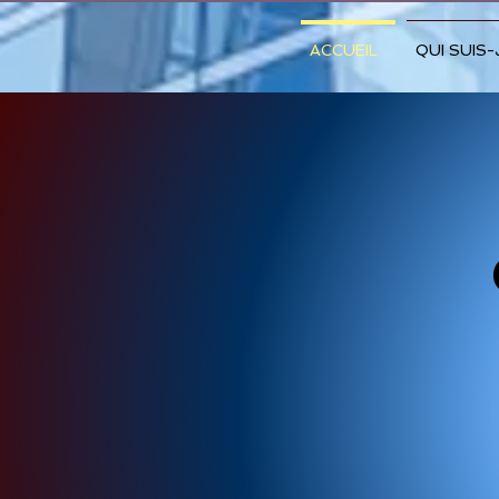
ACCUEIL
QUI SUIS-