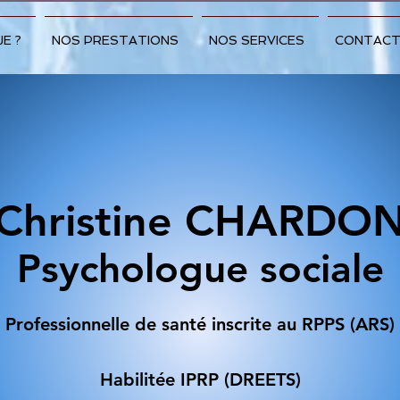
JE ?
NOS PRESTATIONS
NOS SERVICES
CONTACT
Christine CHARDO
Psychologue sociale
Professionnelle de santé inscrite au RPPS (ARS)
Habilitée IPRP (DREETS)